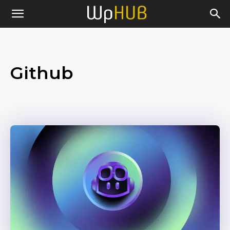
Github