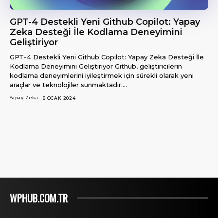
GPT-4 Destekli Yeni Github Copilot: Yapay
Zeka Desteği İle Kodlama Deneyimini
Geliştiriyor
GPT-4 Destekli Yeni Github Copilot: Yapay Zeka Desteği İle
Kodlama Deneyimini Geliştiriyor Github, geliştiricilerin
kodlama deneyimlerini iyileştirmek için sürekli olarak yeni
araçlar ve teknolojiler sunmaktadır....
Yapay Zeka
8 OCAK 2024
WPHUB.COM.TR