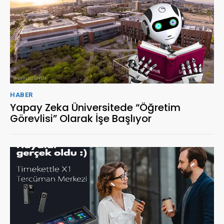
HABER
Yapay Zeka Üniversitede “Öğretim
Görevlisi” Olarak İşe Başlıyor