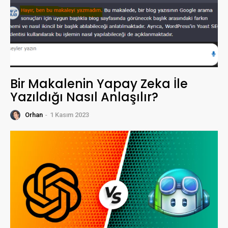
Bir Makalenin Yapay Zeka İle
Yazıldığı Nasıl Anlaşılır?
Orhan
-
1 Kasım 2023