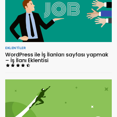
EKLENTILER
WordPress ile İş İlanları sayfası yapmak
– İş İlanı Eklentisi