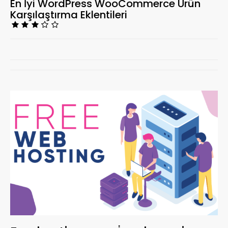
En İyi WordPress WooCommerce Ürün
Karşılaştırma Eklentileri