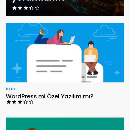
BLOG
WordPress mi Özel Yazılım mı?