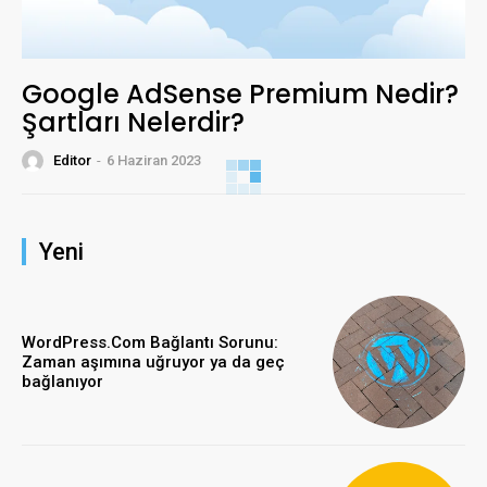
Google AdSense Premium Nedir?
Şartları Nelerdir?
Editor
-
6 Haziran 2023