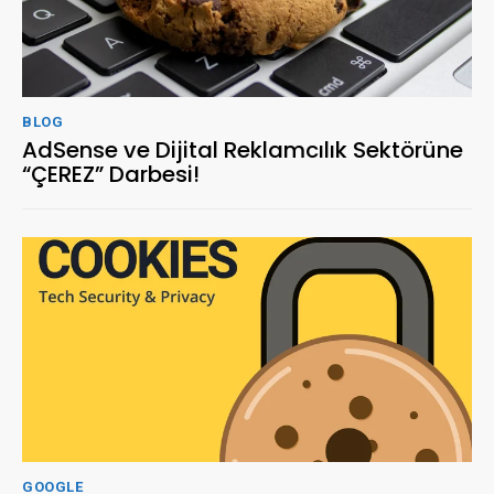
BLOG
AdSense ve Dijital Reklamcılık Sektörüne
“ÇEREZ” Darbesi!
GOOGLE