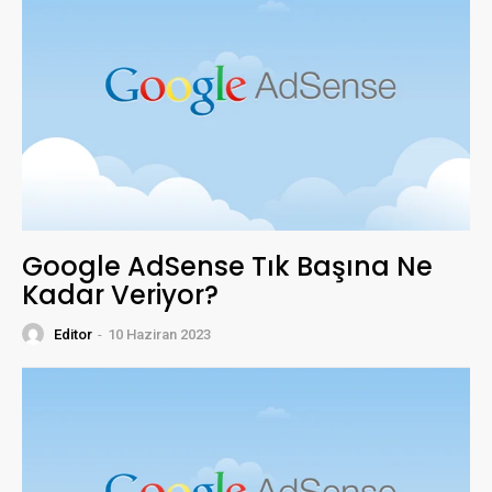
Google AdSense Tık Başına Ne
Kadar Veriyor?
Editor
-
10 Haziran 2023