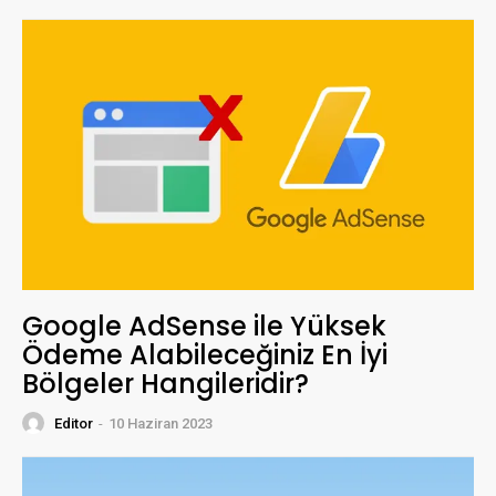
Google AdSense ile Yüksek
Ödeme Alabileceğiniz En İyi
Bölgeler Hangileridir?
Editor
-
10 Haziran 2023