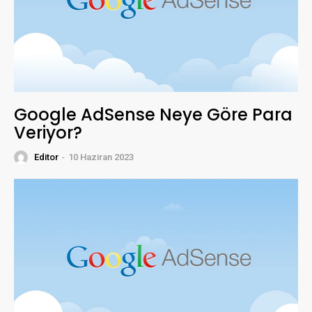
Google AdSense Neye Göre Para
Veriyor?
Editor
-
10 Haziran 2023