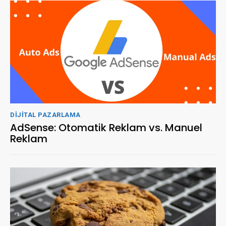
DIJITAL PAZARLAMA
AdSense: Otomatik Reklam vs. Manuel
Reklam