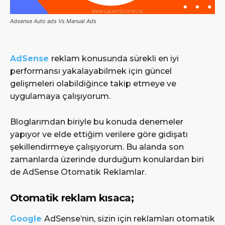
Adsense Auto ads Vs Manual Ads
AdSense
reklam konusunda sürekli en iyi
performansı yakalayabilmek için güncel
gelişmeleri olabildiğince takip etmeye ve
uygulamaya çalışıyorum.
Bloglarımdan biriyle bu konuda denemeler
yapıyor ve elde ettiğim verilere göre gidişatı
şekillendirmeye çalışıyorum. Bu alanda son
zamanlarda üzerinde durduğum konulardan biri
de AdSense Otomatik Reklamlar.
Otomatik reklam kısaca;
Google
AdSense’nin, sizin için reklamları otomatik