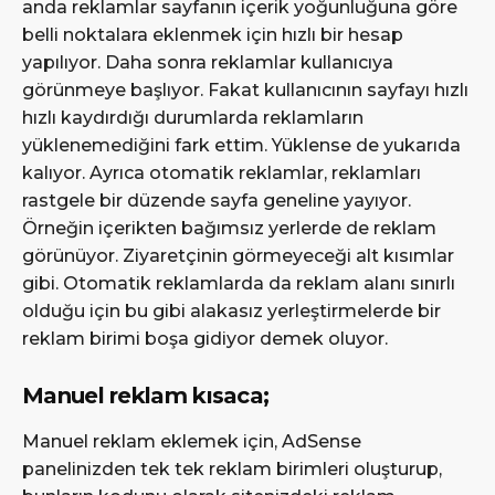
anda reklamlar sayfanın içerik yoğunluğuna göre
belli noktalara eklenmek için hızlı bir hesap
yapılıyor. Daha sonra reklamlar kullanıcıya
görünmeye başlıyor. Fakat kullanıcının sayfayı hızlı
hızlı kaydırdığı durumlarda reklamların
yüklenemediğini fark ettim. Yüklense de yukarıda
kalıyor. Ayrıca otomatik reklamlar, reklamları
rastgele bir düzende sayfa geneline yayıyor.
Örneğin içerikten bağımsız yerlerde de reklam
görünüyor. Ziyaretçinin görmeyeceği alt kısımlar
gibi. Otomatik reklamlarda da reklam alanı sınırlı
olduğu için bu gibi alakasız yerleştirmelerde bir
reklam birimi boşa gidiyor demek oluyor.
Manuel reklam kısaca;
Manuel reklam eklemek için, AdSense
panelinizden tek tek reklam birimleri oluşturup,