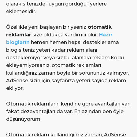
olarak sitenizde “uygun gördüğü” yerlere
eklemesidir.
Özellikle yeni başlayan biriyseniz
otomatik
reklamlar
size oldukça yardımcı olur.
Hazır
blogların
hemen hemen hepsi destekler ama
blog siteniz yeteri kadar reklam alanı
desteklemiyor veya siz bu alanlara reklam kodu
ekleyemiyorsanız, otomatik reklamları
kullandığınız zaman böyle bir sorununuz kalmıyor.
AdSense sizin için sayfanıza yeteri sayıda reklam
ekliyor.
Otomatik reklamların kendine göre avantajları var,
fakat dezavantajları da var. En azından ben öyle
düşünüyorum.
Otomatik reklam kullandığımız zaman, AdSense