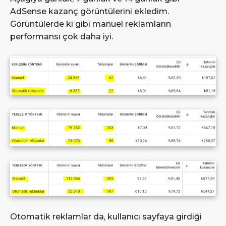
AdSense kazanç görüntülerini ekledim.
Görüntülerde ki gibi manuel reklamların
performansı çok daha iyi.
Otomatik reklamlar da, kullanıcı sayfaya girdiği