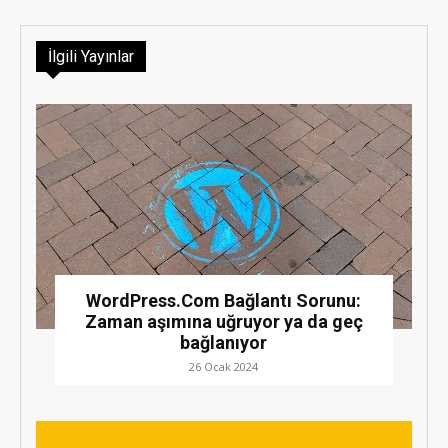
İlgili Yayınlar
WordPress.Com Bağlantı Sorunu:
Zaman aşımına uğruyor ya da geç
bağlanıyor
26 Ocak 2024