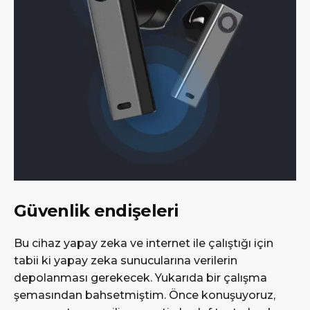
Güvenlik endişeleri
Bu cihaz yapay zeka ve internet ile çalıştığı için
tabii ki yapay zeka sunucularına verilerin
depolanması gerekecek. Yukarıda bir çalışma
şemasından bahsetmiştim. Önce konuşuyoruz,