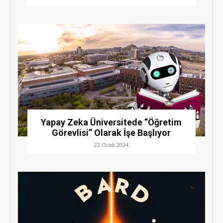
Yapay Zeka Üniversitede “Öğretim
Görevlisi” Olarak İşe Başlıyor
22 Ocak 2024