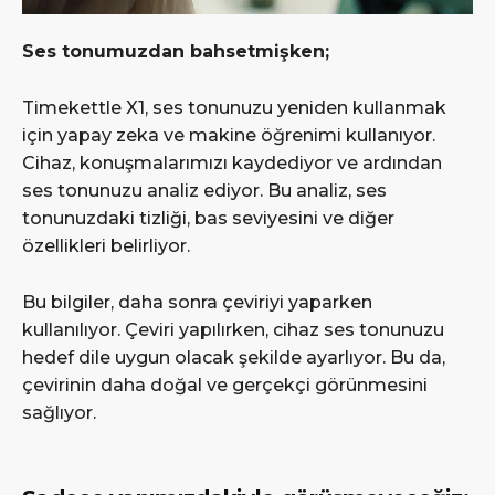
Ses tonumuzdan bahsetmişken;
Timekettle X1, ses tonunuzu yeniden kullanmak
için yapay zeka ve makine öğrenimi kullanıyor.
Cihaz, konuşmalarımızı kaydediyor ve ardından
ses tonunuzu analiz ediyor. Bu analiz, ses
tonunuzdaki tizliği, bas seviyesini ve diğer
özellikleri belirliyor.
Bu bilgiler, daha sonra çeviriyi yaparken
kullanılıyor. Çeviri yapılırken, cihaz ses tonunuzu
hedef dile uygun olacak şekilde ayarlıyor. Bu da,
çevirinin daha doğal ve gerçekçi görünmesini
sağlıyor.