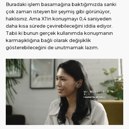
Buradaki işlem basamağına baktığımızda sanki
çok zaman isteyen bir şeymiş gibi görünüyor,
haklısınız. Ama X1’in konuşmayı 0,4 saniyeden
daha kısa sürede çevirebileceğini iddia ediyor.
Tabii ki bunun gerçek kullanımda konuşmanın
karmaşıklığına bağlı olarak değişiklik
gösterebileceğini de unutmamak lazım.