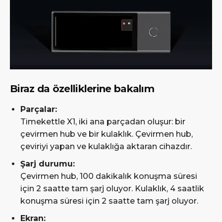
Biraz da özelliklerine bakalım
Parçalar:
Timekettle X1, iki ana parçadan oluşur: bir
çevirmen hub ve bir kulaklık. Çevirmen hub,
çeviriyi yapan ve kulaklığa aktaran cihazdır.
Şarj durumu:
Çevirmen hub, 100 dakikalık konuşma süresi
için 2 saatte tam şarj oluyor. Kulaklık, 4 saatlik
konuşma süresi için 2 saatte tam şarj oluyor.
Ekran: