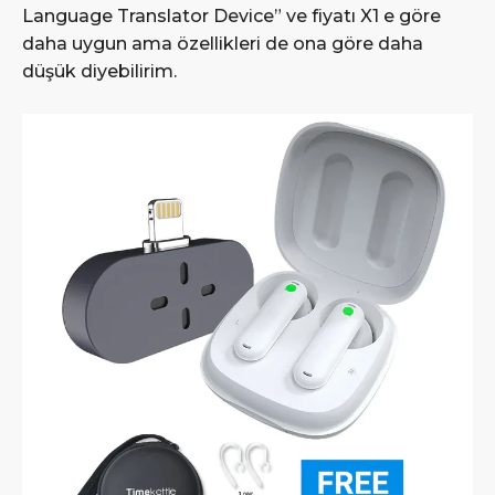
Language Translator Device” ve fiyatı X1 e göre
daha uygun ama özellikleri de ona göre daha
düşük diyebilirim.