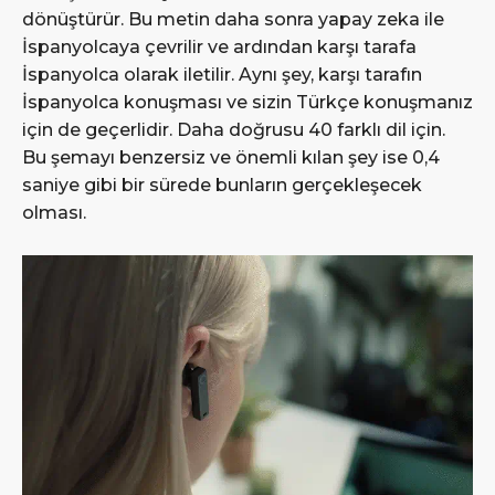
dönüştürür. Bu metin daha sonra yapay zeka ile
İspanyolcaya çevrilir ve ardından karşı tarafa
İspanyolca olarak iletilir. Aynı şey, karşı tarafın
İspanyolca konuşması ve sizin Türkçe konuşmanız
için de geçerlidir. Daha doğrusu 40 farklı dil için.
Bu şemayı benzersiz ve önemli kılan şey ise 0,4
saniye gibi bir sürede bunların gerçekleşecek
olması.