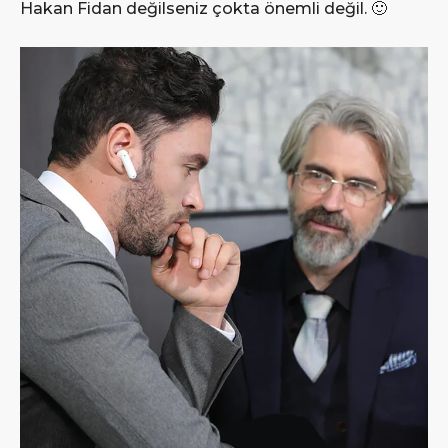
Hakan Fidan değilseniz çokta önemli değil. 🙂