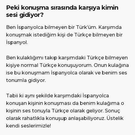
Peki konuşma sırasında karşıya kimin
sesi gidiyor?
Ben İspanyolca bilmeyen bir Türk’üm. Karşımda
konuşmak istediğim kişi de Türkçe bilmeyen bir
İspanyol.
Ben kulaklığımı takıp karşımdaki Türkçe bilmeyen
kişiye normal Türkçe konuşuyorum. Onun kulağına
ise bu konuşmam İspanyolca olarak ve benim ses
tonumla gidiyor.
Tabii ki aynı şekilde karşımdaki İspanyolca
konuşan kişinin konuşması da benim kulağıma o
kişinin ses tonuyla Türkçe olarak geliyor. Sonuç
olarak rahatlıkla konuşup anlaşabiliyoruz. Üstelik
kendi seslerimizle!