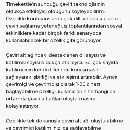
Timekettle’ın sunduğu çeviri teknolojisinin
oldukça etkileyici olduğunu söyleyebilirim.
Özellikle konferanslarda çok dilli ve çok kullanıcılı
çeviri sağlama yeteneği, iş toplantılarından sosyal
etkinliklere kadar birçok farklı senaryoda
kullanılabilecek bir özellik gibi görünüyor.
Çeviri alt ağındaki desteklenen dil sayısı ve
katılımcı sayısı oldukça etkileyici. Bu, çok sayıda
katılımcının kendi dillerinde konuşmasını
sağlayarak işbirliği ve etkileşimi artırabilir. Ayrıca,
çevrimiçi ve çevrimdışı olarak 1-20 cihazı
bağlayabilme özelliği, kullanıcıların herhangi bir
ortamda çeviri alt ağları oluşturmasını
kolaylaştırıyor.
Özellikle tek dokunuşla çeviri alt ağı oluşturabilme
ve çevrimiçi katılımı hızlıca sağlayabilme