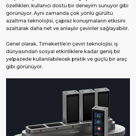
özellikleri, kullanıcı dostu bir deneyim sunuyor gibi
görünüyor. Aynı zamanda çok yönlü gürültü
azaltma teknolojisi, çapraz konuşmaların etkisini
azaltarak daha net ve anlaşılır çeviriler sağlayabilir.
Genel olarak, Timekettle’ın çeviri teknolojisi, iş
dünyasından sosyal etkinliklere kadar geniş bir
yelpazede kullanılabilecek pratik ve güçlü bir araç
gibi görünüyor.