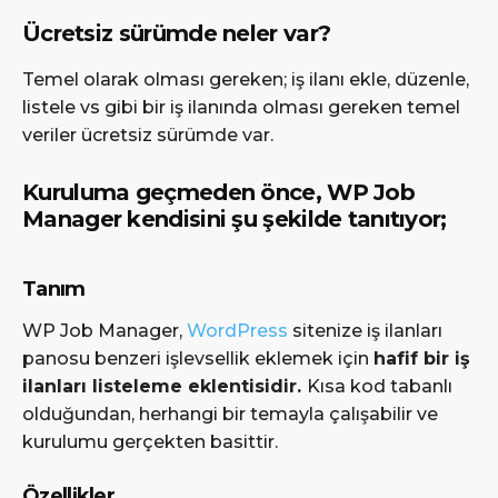
Ücretsiz sürümde neler var?
Temel olarak olması gereken; iş ilanı ekle, düzenle,
listele vs gibi bir iş ilanında olması gereken temel
veriler ücretsiz sürümde var.
Kuruluma geçmeden önce, WP Job
Manager kendisini şu şekilde tanıtıyor;
Tanım
WP Job Manager,
WordPress
sitenize iş ilanları
panosu benzeri işlevsellik eklemek için
hafif bir iş
ilanları listeleme eklentisidir.
Kısa kod tabanlı
olduğundan, herhangi bir temayla çalışabilir ve
kurulumu gerçekten basittir.
Özellikler