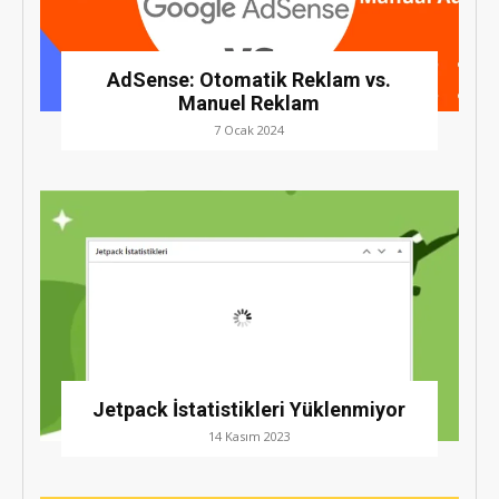
AdSense: Otomatik Reklam vs.
Manuel Reklam
7 Ocak 2024
Jetpack İstatistikleri Yüklenmiyor
14 Kasım 2023