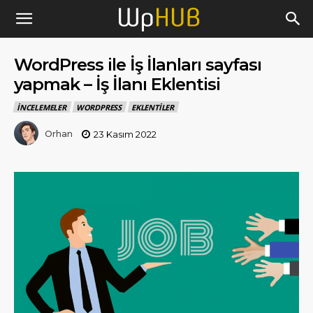
WordPress ile İş İlanları sayfası
yapmak – İş İlanı Eklentisi
İNCELEMELER
WORDPRESS
EKLENTILER
Orhan
23 Kasım 2022