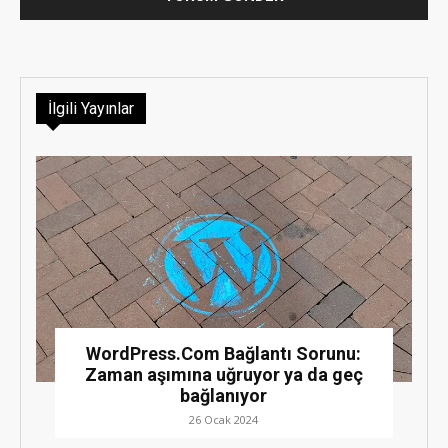
İlgili Yayınlar
WordPress.Com Bağlantı Sorunu:
Zaman aşımına uğruyor ya da geç
bağlanıyor
26 Ocak 2024