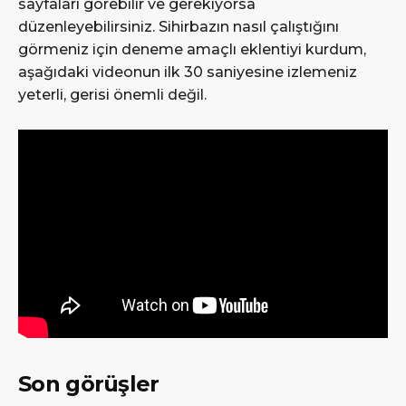
sayfaları görebilir ve gerekiyorsa
düzenleyebilirsiniz. Sihirbazın nasıl çalıştığını
görmeniz için deneme amaçlı eklentiyi kurdum,
aşağıdaki videonun ilk 30 saniyesine izlemeniz
yeterli, gerisi önemli değil.
Son görüşler