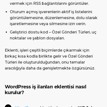
vermek için RSS bağlantılarını görüntüler.
Oturum açmış işverenlerin aktif iş listelerini
görüntülemesine, düzenlemesine, dolu olarak
işaretlemesine veya silmesine izin verin.
Geliştirici dostu kod – Özel Gönderi Türleri, uç
noktalar ve şablon dosyaları.
Eklenti, işleri çeşitli biçimlerde çıkarmak için
birkaç kısa kodla birlikte gelir ve Özel Gönderi
Türleri ile oluşturulduğundan, onu temalar
aracılığıyla daha da genişletmekte özgürsünüz.
WordPress iş ilanları eklentisi nasıl
kurulur?