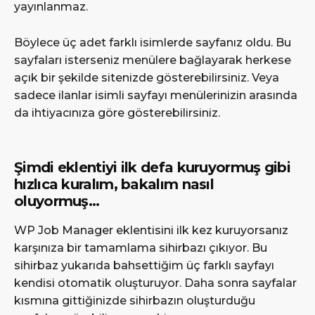
yayınlanmaz.
Böylece üç adet farklı isimlerde sayfanız oldu. Bu
sayfaları isterseniz menülere bağlayarak herkese
açık bir şekilde sitenizde gösterebilirsiniz. Veya
sadece ilanlar isimli sayfayı menülerinizin arasında
da ihtiyacınıza göre gösterebilirsiniz.
Şimdi eklentiyi ilk defa kuruyormuş gibi
hızlıca kuralım, bakalım nasıl
oluyormuş…
WP Job Manager eklentisini ilk kez kuruyorsanız
karşınıza bir tamamlama sihirbazı çıkıyor. Bu
sihirbaz yukarıda bahsettiğim üç farklı sayfayı
kendisi otomatik oluşturuyor. Daha sonra sayfalar
kısmına gittiğinizde sihirbazın oluşturduğu