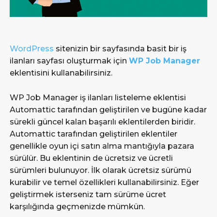
WordPress
sitenizin bir sayfasında basit bir iş
ilanları sayfası oluşturmak için
WP Job Manager
eklentisini kullanabilirsiniz.
WP Job Manager iş ilanları listeleme eklentisi
Automattic tarafından geliştirilen ve bugüne kadar
sürekli güncel kalan başarılı eklentilerden biridir.
Automattic tarafından geliştirilen eklentiler
genellikle oyun içi satın alma mantığıyla pazara
sürülür. Bu eklentinin de ücretsiz ve ücretli
sürümleri bulunuyor. İlk olarak ücretsiz sürümü
kurabilir ve temel özellikleri kullanabilirsiniz. Eğer
geliştirmek isterseniz tam sürüme ücret
karşılığında geçmenizde mümkün.