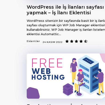
WordPress ile İş İlanları sayfası
yapmak – İş İlanı Eklentisi
WordPress sitenizin bir sayfasında basit bir iş ilanla
sayfası oluşturmak için WP Job Manager eklentisin
kullanabilirsiniz. WP Job Manager iş ilanları listeleme
eklentisi Automattic...
Eklentiler
24 KASIM 2022