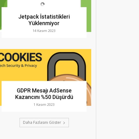
Jetpack İstatistikleri
Yüklenmiyor
14 Kasım 2023
GDPR Mesajı AdSense
Kazancını %50 Düşürdü
1 Kasım 2023
Daha Fazlasını Göster