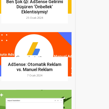
Ben Şok 😱: AdSense Gelirimi
Düşüren ‘Önbellek’
Eklentisiymiş!
25 Ocak 2024
AdSense: Otomatik Reklam
vs. Manuel Reklam
7 Ocak 2024