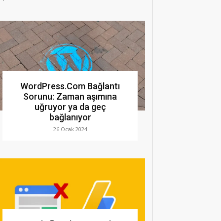
WordPress.Com Bağlantı
Sorunu: Zaman aşımına
uğruyor ya da geç
bağlanıyor
26 Ocak 2024