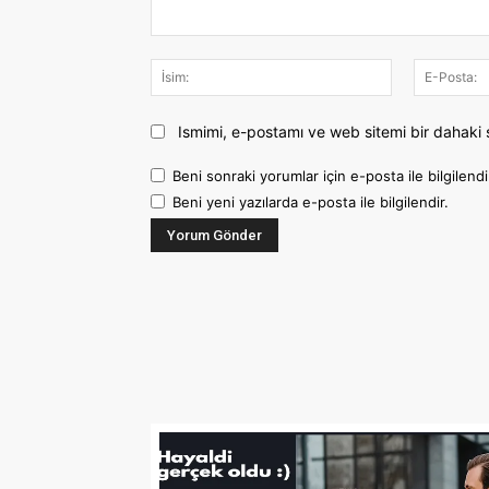
Yorum:
İsim:
Ismimi, e-postamı ve web sitemi bir dahaki 
Beni sonraki yorumlar için e-posta ile bilgilendi
Beni yeni yazılarda e-posta ile bilgilendir.