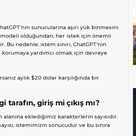
hatGPT’nin sunucularına aşırı yük binmesini
 modeli olduğundan, her istek için önemli
. Bu nedenle, istem sınırı, ChatGPT’nin
ini korumaya yardımcı olmak için devreye
rsanız aylık $20 dolar karşılığında bir
 tarafın, giriş mi çıkış mı?
 alanına eklediğimiz karakterlerin sayısıdır.
ayısı, istemimizin sonucudur ve bu sınıra