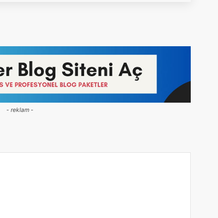
- reklam -