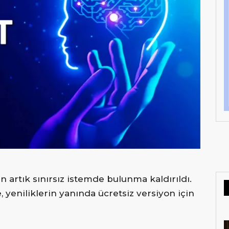
 artık sınırsız istemde bulunma kaldırıldı.
 yeniliklerin yanında ücretsiz versiyon için