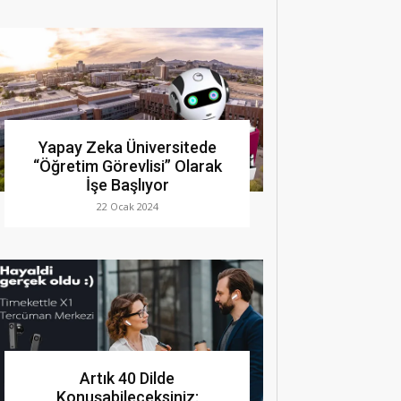
Yapay Zeka Üniversitede
“Öğretim Görevlisi” Olarak
İşe Başlıyor
22 Ocak 2024
Artık 40 Dilde
Konuşabileceksiniz: