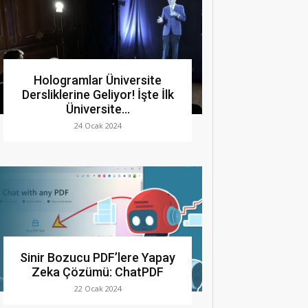
Hologramlar Üniversite
Dersliklerine Geliyor! İşte İlk
Üniversite…
24 Ocak 2024
Sinir Bozucu PDF’lere Yapay
Zeka Çözümü: ChatPDF
22 Ocak 2024