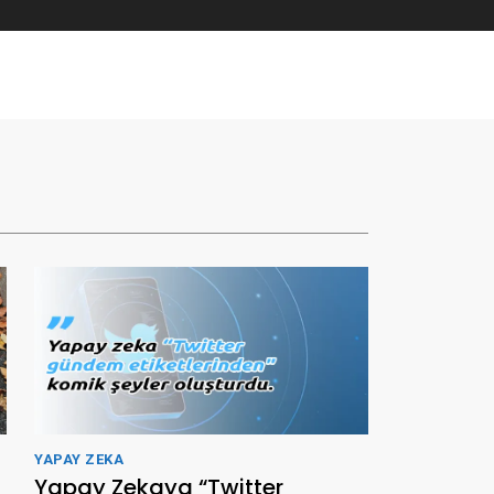
YAPAY ZEKA
Yapay Zekaya “Twitter