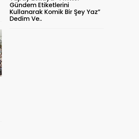
Gündem Etiketlerini
Kullanarak Komik Bir Şey Yaz”
Dedim Ve..