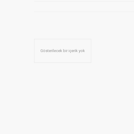
Gösterilecek bir içerik yok