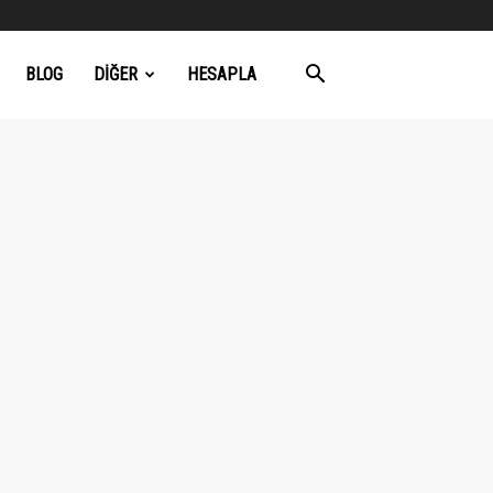
BLOG
DIĞER
HESAPLA