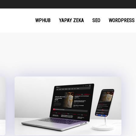
WPHUB
YAPAY ZEKA
SEO
WORDPRESS