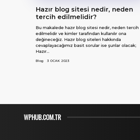
Merkezi
Hazır blog sitesi nedir, neden
tercih edilmelidir?
Bu makalede hazır blog sitesi nedir, neden tercih
edilmelidir ve kimler tarafından kullanılır ona
değineceğiz. Hazır blog siteleri hakkında
cevaplayacağımız basit sorular ise şunlar olacak;
Hazır...
Blog
3 OCAK 2023
WPHUB.COM.TR