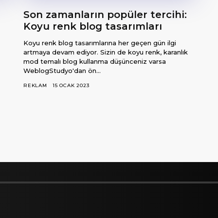
Son zamanların popüler tercihi:
Koyu renk blog tasarımları
Koyu renk blog tasarımlarına her geçen gün ilgi
artmaya devam ediyor. Sizin de koyu renk, karanlık
mod temalı blog kullanma düşünceniz varsa
WeblogStudyo'dan ön...
REKLAM
15 OCAK 2023