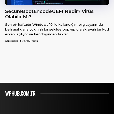
SecureBootEncodeUEFI Nedir? Virüs
Olabilir Mi?
Son bir haftadır Windows 10 ile kullandığım bilgisayarımda
belli aralıklarla çok hızlı bir şekilde pop-up olarak siyah bir kod
erkanı açılıyor ve kendiliğinden tekrar...
Güvenlik
1 KASIM 2023
WPHUB.COM.TR