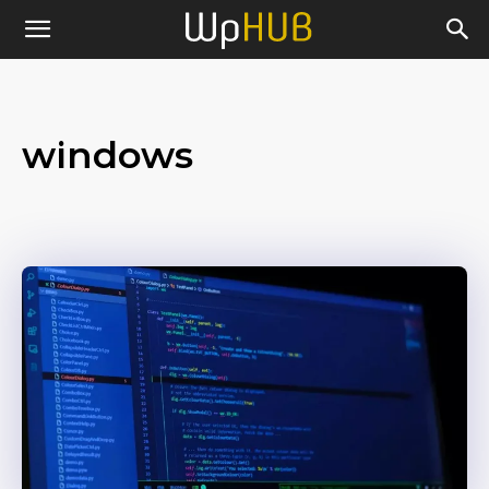
windows