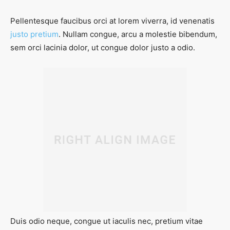
Pellentesque faucibus orci at lorem viverra, id venenatis
justo pretium
. Nullam congue, arcu a molestie bibendum,
sem orci lacinia dolor, ut congue dolor justo a odio.
Duis odio neque, congue ut iaculis nec, pretium vitae