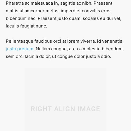
Pharetra ac malesuada in, sagittis ac nibh. Praesent
mattis ullamcorper metus, imperdiet convallis eros
bibendum nec. Praesent justo quam, sodales eu dui vel,
iaculis feugiat nunc.
Pellentesque faucibus orci at lorem viverra, id venenatis
justo pretium
. Nullam congue, arcu a molestie bibendum,
sem orci lacinia dolor, ut congue dolor justo a odio.