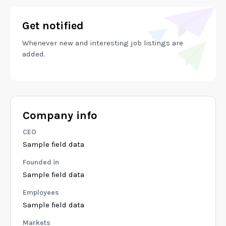
Get notified
Whenever new and interesting job listings are
added.
Company info
CEO
Sample field data
Founded in
Sample field data
Employees
Sample field data
Markets