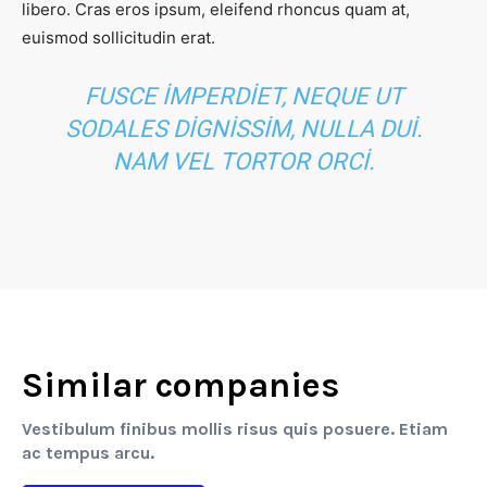
libero. Cras eros ipsum, eleifend rhoncus quam at,
euismod sollicitudin erat.
FUSCE IMPERDIET, NEQUE UT
SODALES DIGNISSIM, NULLA DUI.
NAM VEL TORTOR ORCI.
Similar companies
Vestibulum finibus mollis risus quis posuere. Etiam
ac tempus arcu.