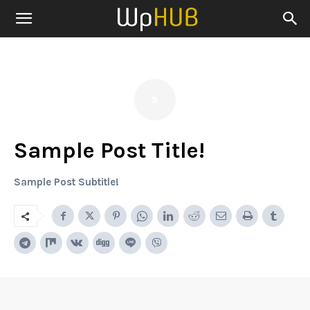
Sample Post Title!
Sample Post Subtitle!