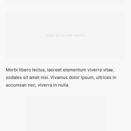
Morbi libero lectus, laoreet elementum viverra vitae,
sodales sit amet nisi. Vivamus dolor ipsum, ultrices in
accumsan nec, viverra in nulla.