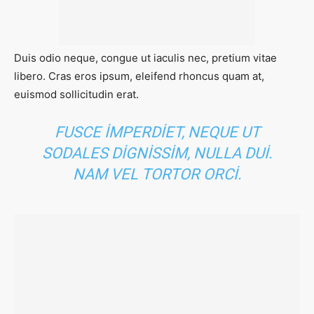
Duis odio neque, congue ut iaculis nec, pretium vitae
libero. Cras eros ipsum, eleifend rhoncus quam at,
euismod sollicitudin erat.
FUSCE IMPERDIET, NEQUE UT
SODALES DIGNISSIM, NULLA DUI.
NAM VEL TORTOR ORCI.