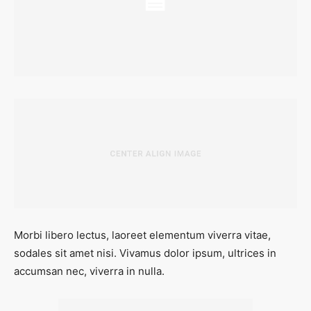
Morbi libero lectus, laoreet elementum viverra vitae,
sodales sit amet nisi. Vivamus dolor ipsum, ultrices in
accumsan nec, viverra in nulla.