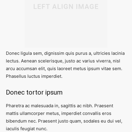
Donec ligula sem, dignissim quis purus a, ultricies lacinia
lectus. Aenean scelerisque, justo ac varius viverra, nisl
arcu accumsan elit, quis laoreet metus ipsum vitae sem.
Phasellus luctus imperdiet.
Donec tortor ipsum
Pharetra ac malesuada in, sagittis ac nibh. Praesent
mattis ullamcorper metus, imperdiet convallis eros
bibendum nec. Praesent justo quam, sodales eu dui vel,
iaculis feugiat nunc.