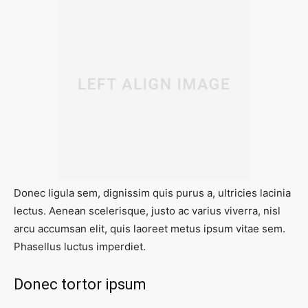
Donec ligula sem, dignissim quis purus a, ultricies lacinia
lectus. Aenean scelerisque, justo ac varius viverra, nisl
arcu accumsan elit, quis laoreet metus ipsum vitae sem.
Phasellus luctus imperdiet.
Donec tortor ipsum