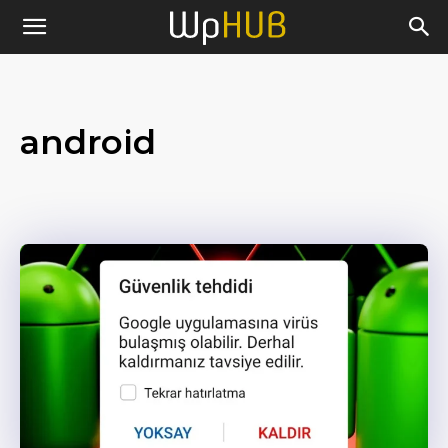
android