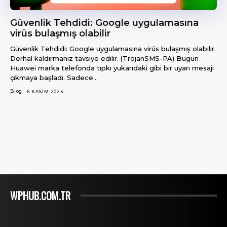
Güvenlik Tehdidi: Google uygulamasına
virüs bulaşmış olabilir
Güvenlik Tehdidi: Google uygulamasına virüs bulaşmış olabilir.
Derhal kaldırmanız tavsiye edilir. (TrojanSMS-PA) Bugün
Huawei marka telefonda tıpkı yukarıdaki gibi bir uyarı mesajı
çıkmaya başladı. Sadece...
Blog
6 KASIM 2023
WPHUB.COM.TR