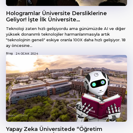
Hologramlar Üniversite Dersliklerine
Geliyor! İşte İlk Üniversite…
Teknoloji zaten hızlı gelişiyordu ama günümüzde AI ve diğer
yüksek donanımlı teknolojiler harmanlanmasıyla artık
"teknolojinin geneli" eskiye oranla 100X daha hızlı gelişiyor. 18
ay öncesine...
Blog
24 OCAK 2024
Yapay Zeka Üniversitede “Öğretim