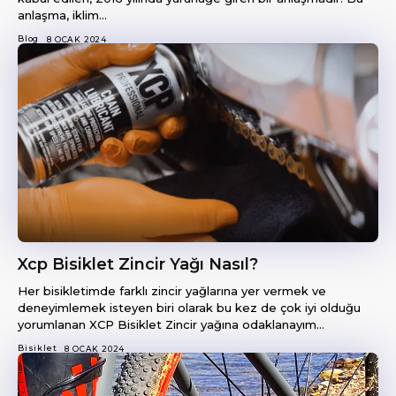
anlaşma, iklim...
Blog
8 OCAK 2024
Xcp Bisiklet Zincir Yağı Nasıl?
Her bisikletimde farklı zincir yağlarına yer vermek ve
deneyimlemek isteyen biri olarak bu kez de çok iyi olduğu
yorumlanan XCP Bisiklet Zincir yağına odaklanayım...
Bisiklet
8 OCAK 2024