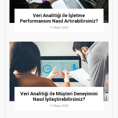
Veri Analitiği ile İşletme
Performansını Nasıl Artırabilirsiniz?
11 Mayıs 2023
Veri Analitiği ile Müşteri Deneyimini
Nasıl İyileştirebilirsiniz?
11 Mayıs 2023