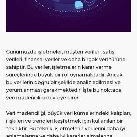
Günümüzde işletmeler, müşteri verileri, satış
verileri, finansal veriler ve daha birçok veri türüne
sahiptir. Bu veriler, işletmelerin karar verme
süreçlerinde büyük bir rol oynamaktadır. Ancak,
bu verilerin doğru bir şekilde analiz edilmesi ve
yorumlanması gerekmektedir. İşte bu noktada
veri madenciliği devreye girer.
Veri madenciliği, büyük veri kümelerindeki kalıpları,
ilişkileri ve trendleri keşfetmek için kullanılan bir
tekniktir. Bu teknik, işletmelerin verilerini daha iyi
anlamalarına ve daha iyi kararlar almalarına