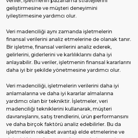
veriler, işletmenin pazarlama stratejilerini
geliştirmesine ve müşteri deneyimini
iyileştirmesine yardımcı olur.
Veri madenciliği aynı zamanda işletmelerin
finansal verilerini analiz etmelerine de olanak tanır.
Bir işletme, finansal verilerini analiz ederek,
gelirlerini, giderlerini ve karlılıklarını daha iyi
anlayabilir. Bu veriler, işletmenin finansal kararlarını
daha iyi bir şekilde yönetmesine yardımcı olur.
Veri madenciliği, işletmelerin verilerini daha iyi
anlamalarına ve daha iyi kararlar almalarına
yardımcı olan bir tekniktir. İşletmeler, veri
madenciliği tekniklerini kullanarak, müşteri
davranışlarını, satış trendlerini, ürün performansını
ve daha birçok faktörü analiz edebilirler. Bu da
işletmelerin rekabet avantajı elde etmelerine ve