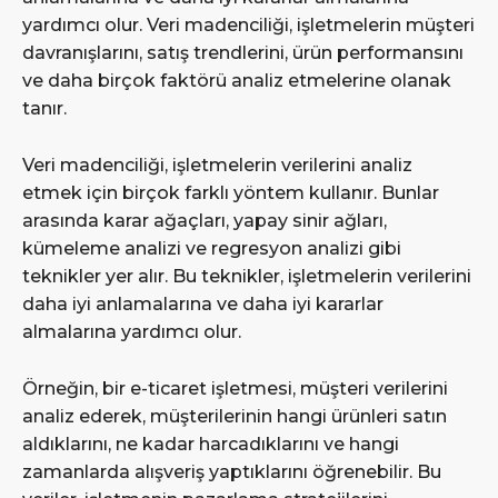
yardımcı olur. Veri madenciliği, işletmelerin müşteri
davranışlarını, satış trendlerini, ürün performansını
ve daha birçok faktörü analiz etmelerine olanak
tanır.
Veri madenciliği, işletmelerin verilerini analiz
etmek için birçok farklı yöntem kullanır. Bunlar
arasında karar ağaçları, yapay sinir ağları,
kümeleme analizi ve regresyon analizi gibi
teknikler yer alır. Bu teknikler, işletmelerin verilerini
daha iyi anlamalarına ve daha iyi kararlar
almalarına yardımcı olur.
Örneğin, bir e-ticaret işletmesi, müşteri verilerini
analiz ederek, müşterilerinin hangi ürünleri satın
aldıklarını, ne kadar harcadıklarını ve hangi
zamanlarda alışveriş yaptıklarını öğrenebilir. Bu