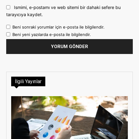
Ismimi, e-postamı ve web sitemi bir dahaki sefere bu
tarayıcıya kaydet.
Beni sonraki yorumlar için e-posta ile bilgilendir.
Beni yeni yazılarda e-posta ile bilgilendir.
İlgili Yayınlar