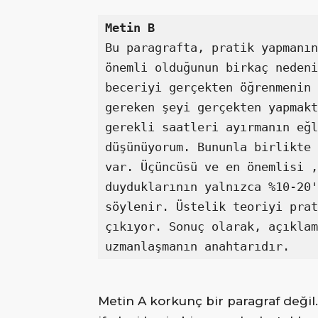
Bu paragrafta, pratik yapmanın
önemli olduğunun birkaç nedeni
beceriyi gerçekten öğrenmenin 
gereken şeyi gerçekten yapmakt
gerekli saatleri ayırmanın eğl
düşünüyorum. Bununla birlikte 
var. Üçüncüsü ve en önemlisi ,
duyduklarının yalnızca %10-20'
söylenir. Üstelik teoriyi prat
çıkıyor. Sonuç olarak, açıklam
uzmanlaşmanın anahtarıdır.
Metin A korkunç bir paragraf değil.