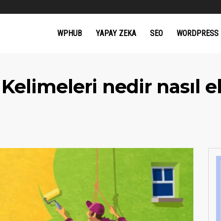
WPHUB
YAPAY ZEKA
SEO
WORDPRESS
Kelimeleri nedir nasıl e