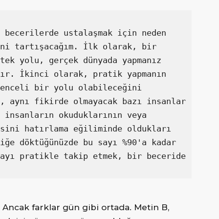
 becerilerde ustalaşmak için neden 
ni tartışacağım. İlk olarak, bir 
tek yolu, gerçek dünyada yapmanız 
ır. İkinci olarak, pratik yapmanın 
enceli bir yolu olabileceğini 
, aynı fikirde olmayacak bazı insanlar 
 insanların okuduklarının veya 
sini hatırlama eğiliminde oldukları 
iğe döktüğünüzde bu sayı %90'a kadar 
ayı pratikle takip etmek, bir beceride 
 Ancak farklar gün gibi ortada. Metin B,