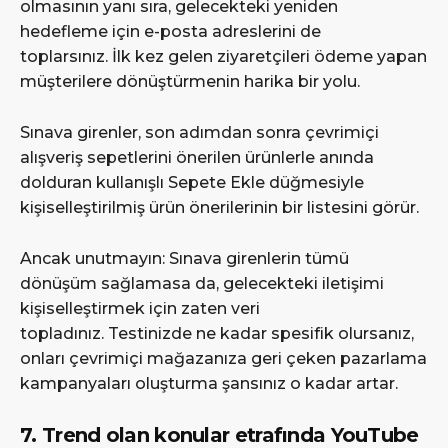
olmasının yanı sıra, gelecekteki yeniden
hedefleme için e-posta adreslerini de
toplarsınız. İlk kez gelen ziyaretçileri ödeme yapan
müşterilere dönüştürmenin harika bir yolu.
Sınava girenler, son adımdan sonra çevrimiçi
alışveriş sepetlerini önerilen ürünlerle anında
dolduran kullanışlı Sepete Ekle düğmesiyle
kişiselleştirilmiş ürün önerilerinin bir listesini görür.
Ancak unutmayın: Sınava girenlerin tümü
dönüşüm sağlamasa da, gelecekteki iletişimi
kişiselleştirmek için zaten veri
topladınız. Testinizde ne kadar spesifik olursanız,
onları çevrimiçi mağazanıza geri çeken pazarlama
kampanyaları oluşturma şansınız o kadar artar.
7. Trend olan konular etrafında YouTube