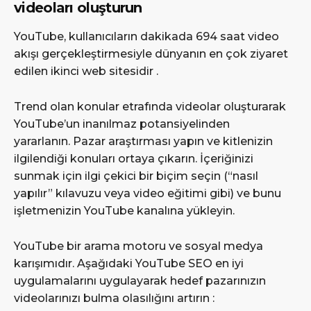
videoları oluşturun
YouTube, kullanıcıların dakikada 694 saat video
akışı gerçekleştirmesiyle dünyanın en çok ziyaret
edilen ikinci web sitesidir .
Trend olan konular etrafında videolar oluşturarak
YouTube’un inanılmaz potansiyelinden
yararlanın. Pazar araştırması yapın ve kitlenizin
ilgilendiği konuları ortaya çıkarın. İçeriğinizi
sunmak için ilgi çekici bir biçim seçin (“nasıl
yapılır” kılavuzu veya video eğitimi gibi) ve bunu
işletmenizin YouTube kanalına yükleyin.
YouTube bir arama motoru ve sosyal medya
karışımıdır. Aşağıdaki YouTube SEO en iyi
uygulamalarını uygulayarak hedef pazarınızın
videolarınızı bulma olasılığını artırın :