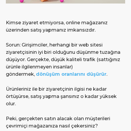
Kimse ziyaret etmiyorsa, online mağazanız
üzerinden satış yapmanız imkansızdır.
Sorun: Girişimciler, herhangi bir web sitesi
ziyaretçisinin iyi biri olduğunu düşünme tuzağına
düşüyor. Gerçekte, düşük kaliteli trafik (sattığınız
ürünle ilgilenmeyen insanlar)
göndermek,
dönüşüm oranlarını düşürür
.
Ürünleriniz ile bir ziyaretçinin ilgisi ne kadar
örtüşürse, satış yapma şansınız o kadar yüksek
olur.
Peki, gerçekten satın alacak olan müşterileri
çevrimiçi mağazanıza nasıl çekersiniz?