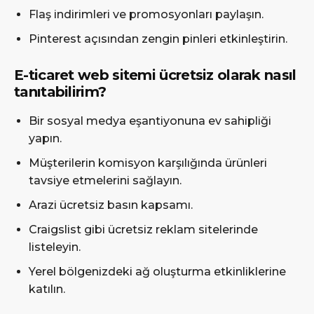
Flaş indirimleri ve promosyonları paylaşın.
Pinterest açısından zengin pinleri etkinleştirin.
E-ticaret web sitemi ücretsiz olarak nasıl
tanıtabilirim?
Bir sosyal medya eşantiyonuna ev sahipliği
yapın.
Müşterilerin komisyon karşılığında ürünleri
tavsiye etmelerini sağlayın.
Arazi ücretsiz basın kapsamı.
Craigslist gibi ücretsiz reklam sitelerinde
listeleyin.
Yerel bölgenizdeki ağ oluşturma etkinliklerine
katılın.