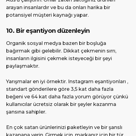
arayan insanlardır ve bu da onları harika bir
potansiyel müşteri kaynağı yapar.
10. Bir eşantiyon düzenleyin
Organik sosyal medya bazen bir boşluğa
bağırmak gibi gelebilir. Dikkat çekmenin sırrı,
insanların ilgisini çekmek isteyeceği bir şeyi
paylaşmaktır.
Yarışmalar en iyi örnektir. Instagram eşantiyonları ,
standart gönderilere göre 3,5 kat daha fazla
beğeni ve 64 kat daha fazla yorum görüyor çünkü
kullanıcılar ücretsiz olarak bir şeyler kazanma
şansına sahipler.
En çok satan ürünlerinizi paketleyin ve bir şanslı
kazanana verin. Girmek için, markanız için bir tür