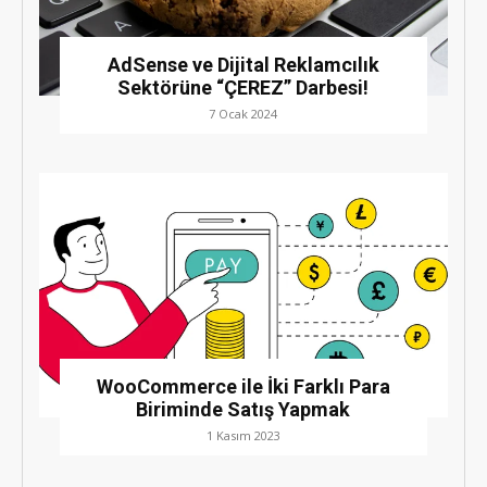
AdSense ve Dijital Reklamcılık
Sektörüne “ÇEREZ” Darbesi!
7 Ocak 2024
WooCommerce ile İki Farklı Para
Biriminde Satış Yapmak
1 Kasım 2023