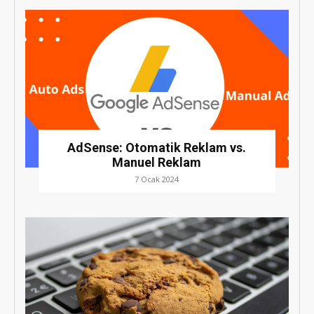
AdSense: Otomatik Reklam vs.
Manuel Reklam
7 Ocak 2024