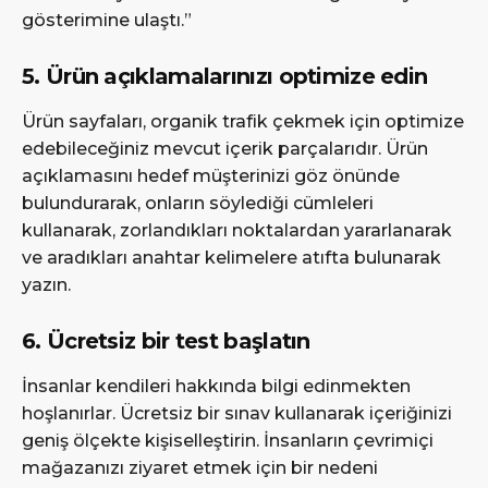
gösterimine ulaştı.”
5. Ürün açıklamalarınızı optimize edin
Ürün sayfaları, organik trafik çekmek için optimize
edebileceğiniz mevcut içerik parçalarıdır. Ürün
açıklamasını hedef müşterinizi göz önünde
bulundurarak, onların söylediği cümleleri
kullanarak, zorlandıkları noktalardan yararlanarak
ve aradıkları anahtar kelimelere atıfta bulunarak
yazın.
6. Ücretsiz bir test başlatın
İnsanlar kendileri hakkında bilgi edinmekten
hoşlanırlar. Ücretsiz bir sınav kullanarak içeriğinizi
geniş ölçekte kişiselleştirin. İnsanların çevrimiçi
mağazanızı ziyaret etmek için bir nedeni