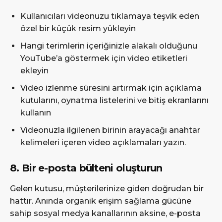
Kullanıcıları videonuzu tıklamaya teşvik eden
özel bir küçük resim yükleyin
Hangi terimlerin içeriğinizle alakalı olduğunu
YouTube’a göstermek için video etiketleri
ekleyin
Video izlenme süresini artırmak için açıklama
kutularını, oynatma listelerini ve bitiş ekranlarını
kullanın
Videonuzla ilgilenen birinin arayacağı anahtar
kelimeleri içeren video açıklamaları yazın.
8. Bir e-posta bülteni oluşturun
Gelen kutusu, müşterilerinize giden doğrudan bir
hattır. Anında organik erişim sağlama gücüne
sahip sosyal medya kanallarının aksine, e-posta