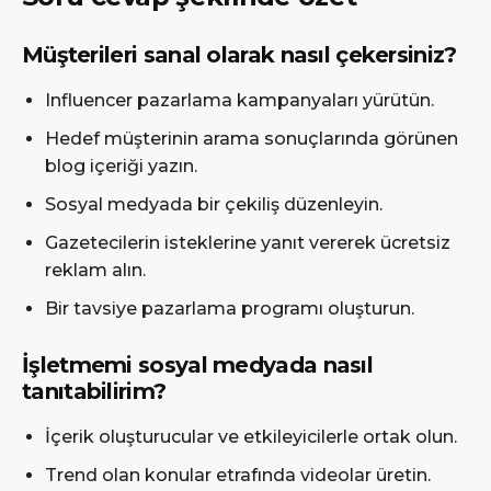
Müşterileri sanal olarak nasıl çekersiniz?
Influencer pazarlama kampanyaları yürütün.
Hedef müşterinin arama sonuçlarında görünen
blog içeriği yazın.
Sosyal medyada bir çekiliş düzenleyin.
Gazetecilerin isteklerine yanıt vererek ücretsiz
reklam alın.
Bir tavsiye pazarlama programı oluşturun.
İşletmemi sosyal medyada nasıl
tanıtabilirim?
İçerik oluşturucular ve etkileyicilerle ortak olun.
Trend olan konular etrafında videolar üretin.