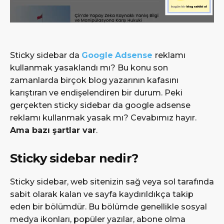
Sticky sidebar da
Google
Adsense
reklamı
kullanmak yasaklandı mı? Bu konu son
zamanlarda birçok blog yazarının kafasını
karıştıran ve endişelendiren bir durum. Peki
gerçekten sticky sidebar da google adsense
reklamı kullanmak yasak mı? Cevabımız hayır.
Ama bazı şartlar var
.
Sticky sidebar nedir?
Sticky sidebar, web sitenizin sağ veya sol tarafında
sabit olarak kalan ve sayfa kaydırıldıkça takip
eden bir bölümdür. Bu bölümde genellikle sosyal
medya ikonları, popüler yazılar, abone olma