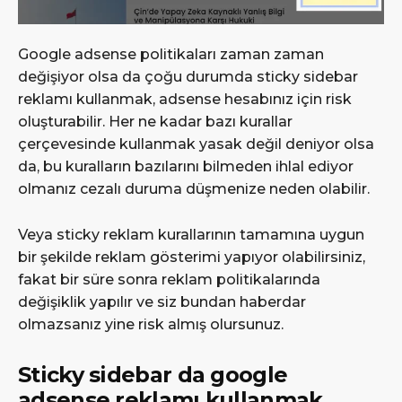
Google adsense politikaları zaman zaman
değişiyor olsa da çoğu durumda sticky sidebar
reklamı kullanmak, adsense hesabınız için risk
oluşturabilir. Her ne kadar bazı kurallar
çerçevesinde kullanmak yasak değil deniyor olsa
da, bu kuralların bazılarını bilmeden ihlal ediyor
olmanız cezalı duruma düşmenize neden olabilir.
Veya sticky reklam kurallarının tamamına uygun
bir şekilde reklam gösterimi yapıyor olabilirsiniz,
fakat bir süre sonra reklam politikalarında
değişiklik yapılır ve siz bundan haberdar
olmazsanız yine risk almış olursunuz.
Sticky sidebar da google
adsense reklamı kullanmak