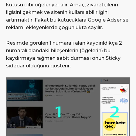
kutusu gibi öğeler yer alır. Amaç, ziyaretçilerin
ilgisini çekmek ve sitenin kullanılabilirliğini
artırmaktır. Fakat bu kutucuklara Google Adsense
reklamı ekleyenlerde çoğunlukta sayılır.
Resimde görülen 1 numaralı alan kaydırıldıkça 2
numaralı alandaki bileşenlerin (ögelerin) bu
kaydırmaya rağmen sabit durması onun Sticky
sidebar olduğunu gösterir.