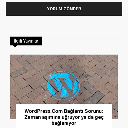
İlgili Yayınlar
WordPress.Com Bağlantı Sorunu:
Zaman aşımına uğruyor ya da geç
bağlanıyor