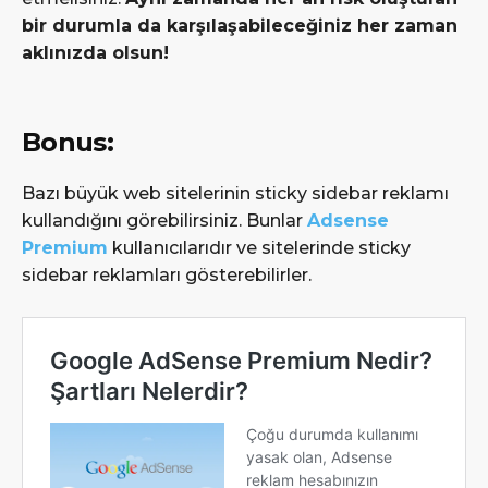
bir durumla da karşılaşabileceğiniz her zaman
aklınızda olsun!
Bonus:
Bazı büyük web sitelerinin sticky sidebar reklamı
kullandığını görebilirsiniz. Bunlar
Adsense
Premium
kullanıcılarıdır ve sitelerinde sticky
sidebar reklamları gösterebilirler.