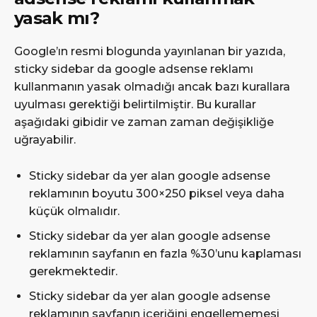
yasak mı?
Google’ın resmi blogunda yayınlanan bir yazıda,
sticky sidebar da google adsense reklamı
kullanmanın yasak olmadığı ancak bazı kurallara
uyulması gerektiği belirtilmiştir. Bu kurallar
aşağıdaki gibidir ve zaman zaman değişikliğe
uğrayabilir.
Sticky sidebar da yer alan google adsense
reklamının boyutu 300×250 piksel veya daha
küçük olmalıdır.
Sticky sidebar da yer alan google adsense
reklamının sayfanın en fazla %30’unu kaplaması
gerekmektedir.
Sticky sidebar da yer alan google adsense
reklamının sayfanın içeriğini engellememesi