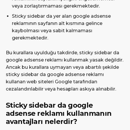
veya zorlaştırmaması gerekmektedir.
Sticky sidebar da yer alan google adsense
reklamının sayfanın alt kısmına gelince
kaybolması veya sabit kalmaması
gerekmektedir.
Bu kurallara uyulduğu takdirde, sticky sidebar da
google adsense reklamı kullanmak yasak değildir.
Ancak bu kurallara uymayan veya abartılı şekilde
sticky sidebar da google adsense reklamı
kullanan web siteleri Google tarafından
cezalandırılabilir veya hesapları askıya alınabilir.
Sticky sidebar da google
adsense reklamı kullanmanın
avantajları nelerdir?