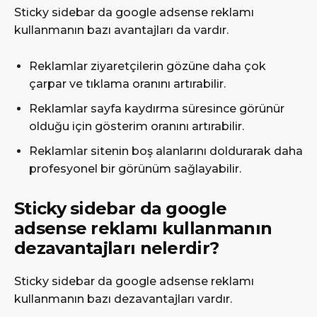
Sticky sidebar da google adsense reklamı
kullanmanın bazı avantajları da vardır.
Reklamlar ziyaretçilerin gözüne daha çok
çarpar ve tıklama oranını artırabilir.
Reklamlar sayfa kaydırma süresince görünür
olduğu için gösterim oranını artırabilir.
Reklamlar sitenin boş alanlarını doldurarak daha
profesyonel bir görünüm sağlayabilir.
Sticky sidebar da google
adsense reklamı kullanmanın
dezavantajları nelerdir?
Sticky sidebar da google adsense reklamı
kullanmanın bazı dezavantajları vardır.