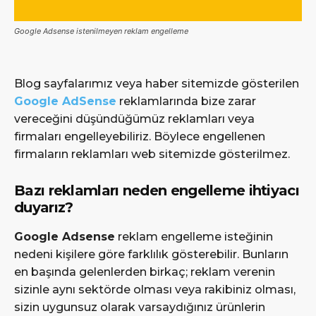
Google Adsense istenilmeyen reklam engelleme
Blog sayfalarımız veya haber sitemizde gösterilen
Google AdSense
reklamlarında bize zarar
vereceğini düşündüğümüz reklamları veya
firmaları engelleyebiliriz. Böylece engellenen
firmaların reklamları web sitemizde gösterilmez.
Bazı reklamları neden engelleme ihtiyacı
duyarız?
Google Adsense
reklam engelleme isteğinin
nedeni kişilere göre farklılık gösterebilir. Bunların
en başında gelenlerden birkaç; reklam verenin
sizinle aynı sektörde olması veya rakibiniz olması,
sizin uygunsuz olarak varsaydığınız ürünlerin