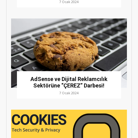
7 Ocak 2024
AdSense ve Dijital Reklamcılık
Sektörüne “ÇEREZ” Darbesi!
7 Ocak 2024