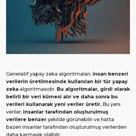
Generatif yapay zeka algoritmaları,
insan benzeri
verilerin üretilmesinde kullanılan bir tür yapay
zeka
algoritmasıdır.
Bu algoritmalar, girdi olarak
belirli bir veri kümesi alır ve daha sonra bu
verileri kullanarak yeni veriler üretir.
Bu yeni
veriler,
insanlar tarafından oluşturulmuş
verilere benzer
şekilde görünebilir ve hatta
bazen insanlar tarafından oluşturulmuş verilerden
daha karmaşık olabilir.