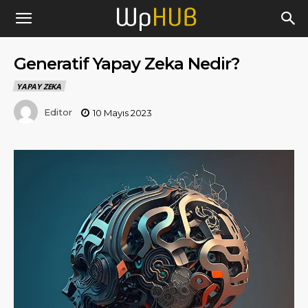
Generatif Yapay Zeka Nedir?
YAPAY ZEKA
Editor
10 Mayıs 2023