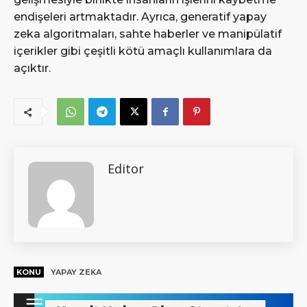
endişeleri artmaktadır. Ayrıca, generatif yapay
zeka algoritmaları, sahte haberler ve manipülatif
içerikler gibi çeşitli kötü amaçlı kullanımlara da
açıktır.
Editor
KONU
YAPAY ZEKA