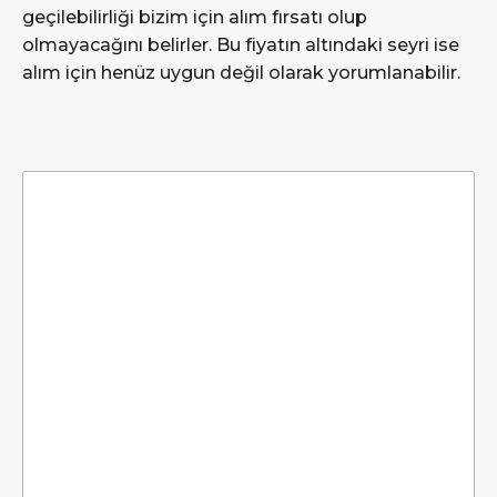
geçilebilirliği bizim için alım fırsatı olup
olmayacağını belirler. Bu fiyatın altındaki seyri ise
alım için henüz uygun değil olarak yorumlanabilir.