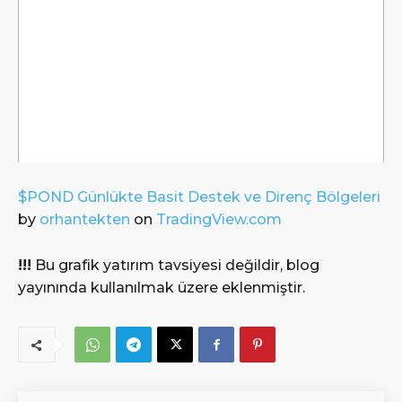
$POND Günlükte Basit Destek ve Direnç Bölgeleri
by
orhantekten
on
TradingView.com
!!!
Bu grafik yatırım tavsiyesi değildir, blog
yayınında kullanılmak üzere eklenmiştir.