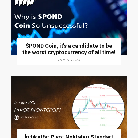
$POND Coin, it’s a candidate to be
the worst cryptocurrency of all time!
25 Mayıs 2023
İndikatör: Pivot Noktaları Standart