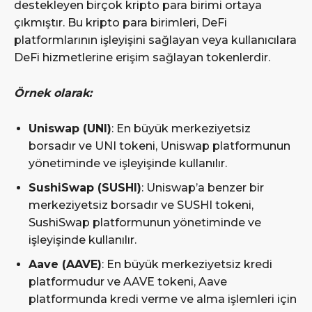
destekleyen birçok kripto para birimi ortaya
çıkmıştır. Bu kripto para birimleri, DeFi
platformlarının işleyişini sağlayan veya kullanıcılara
DeFi hizmetlerine erişim sağlayan tokenlerdir.
Örnek olarak:
Uniswap (UNI)
: En büyük merkeziyetsiz
borsadır ve UNI tokeni, Uniswap platformunun
yönetiminde ve işleyişinde kullanılır.
SushiSwap (SUSHI)
: Uniswap’a benzer bir
merkeziyetsiz borsadır ve SUSHI tokeni,
SushiSwap platformunun yönetiminde ve
işleyişinde kullanılır.
Aave (AAVE)
: En büyük merkeziyetsiz kredi
platformudur ve AAVE tokeni, Aave
platformunda kredi verme ve alma işlemleri için