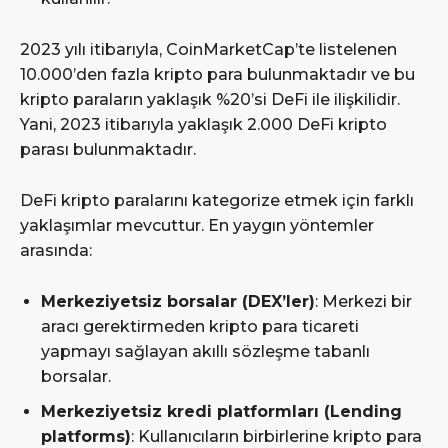
2023 yılı itibarıyla, CoinMarketCap’te listelenen
10.000’den fazla kripto para bulunmaktadır ve bu
kripto paraların yaklaşık %20’si DeFi ile ilişkilidir.
Yani, 2023 itibarıyla yaklaşık 2.000 DeFi kripto
parası bulunmaktadır.
DeFi kripto paralarını kategorize etmek için farklı
yaklaşımlar mevcuttur. En yaygın yöntemler
arasında:
Merkeziyetsiz borsalar (DEX’ler)
: Merkezi bir
aracı gerektirmeden kripto para ticareti
yapmayı sağlayan akıllı sözleşme tabanlı
borsalar.
Merkeziyetsiz kredi platformları (Lending
platforms)
: Kullanıcıların birbirlerine kripto para