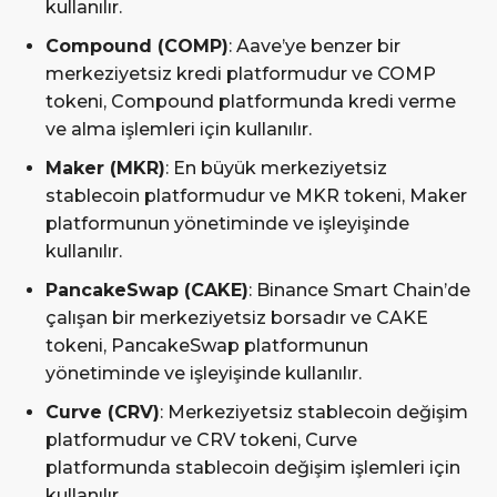
kullanılır.
Compound (COMP)
: Aave’ye benzer bir
merkeziyetsiz kredi platformudur ve COMP
tokeni, Compound platformunda kredi verme
ve alma işlemleri için kullanılır.
Maker (MKR)
: En büyük merkeziyetsiz
stablecoin platformudur ve MKR tokeni, Maker
platformunun yönetiminde ve işleyişinde
kullanılır.
PancakeSwap (CAKE)
: Binance Smart Chain’de
çalışan bir merkeziyetsiz borsadır ve CAKE
tokeni, PancakeSwap platformunun
yönetiminde ve işleyişinde kullanılır.
Curve (CRV)
: Merkeziyetsiz stablecoin değişim
platformudur ve CRV tokeni, Curve
platformunda stablecoin değişim işlemleri için
kullanılır.