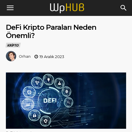
DeFi Kripto Paraları Neden
Önemli?
KRIPTO
Orhan
19 Aralık 2023