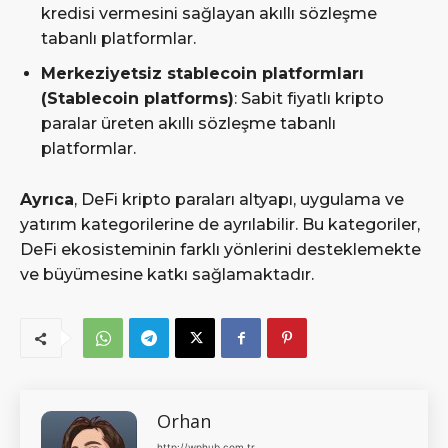
kredisi vermesini sağlayan akıllı sözleşme
tabanlı platformlar.
Merkeziyetsiz stablecoin platformları
(Stablecoin platforms)
: Sabit fiyatlı kripto
paralar üreten akıllı sözleşme tabanlı
platformlar.
Ayrıca
, DeFi kripto paraları altyapı, uygulama ve
yatırım kategorilerine de ayrılabilir. Bu kategoriler,
DeFi ekosisteminin farklı yönlerini desteklemekte
ve büyümesine katkı sağlamaktadır.
Orhan
http://wphub.com.tr