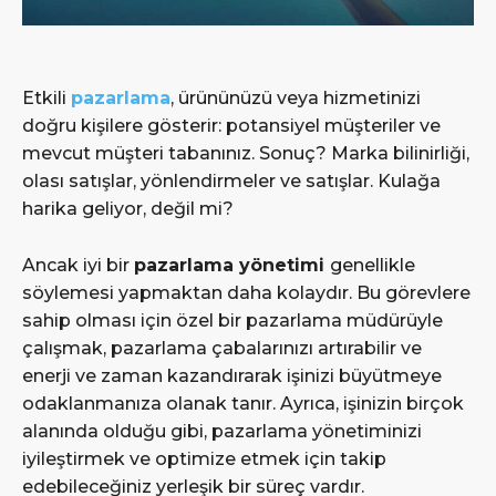
Etkili
pazarlama
, ürününüzü veya hizmetinizi
doğru kişilere gösterir: potansiyel müşteriler ve
mevcut müşteri tabanınız. Sonuç? Marka bilinirliği,
olası satışlar, yönlendirmeler ve satışlar. Kulağa
harika geliyor, değil mi?
Ancak iyi bir
pazarlama yönetimi
genellikle
söylemesi yapmaktan daha kolaydır. Bu görevlere
sahip olması için özel bir pazarlama müdürüyle
çalışmak, pazarlama çabalarınızı artırabilir ve
enerji ve zaman kazandırarak işinizi büyütmeye
odaklanmanıza olanak tanır. Ayrıca, işinizin birçok
alanında olduğu gibi, pazarlama yönetiminizi
iyileştirmek ve optimize etmek için takip
edebileceğiniz yerleşik bir süreç vardır.