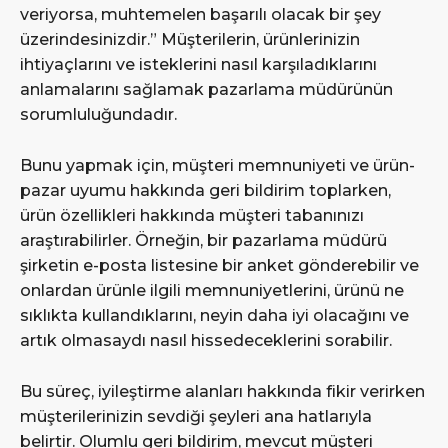
veriyorsa, muhtemelen başarılı olacak bir şey
üzerindesinizdir.” Müşterilerin, ürünlerinizin
ihtiyaçlarını ve isteklerini nasıl karşıladıklarını
anlamalarını sağlamak pazarlama müdürünün
sorumluluğundadır.
Bunu yapmak için, müşteri memnuniyeti ve ürün-
pazar uyumu hakkında geri bildirim toplarken,
ürün özellikleri hakkında müşteri tabanınızı
araştırabilirler. Örneğin, bir pazarlama müdürü
şirketin e-posta listesine bir anket gönderebilir ve
onlardan ürünle ilgili memnuniyetlerini, ürünü ne
sıklıkta kullandıklarını, neyin daha iyi olacağını ve
artık olmasaydı nasıl hissedeceklerini sorabilir.
Bu süreç, iyileştirme alanları hakkında fikir verirken
müşterilerinizin sevdiği şeyleri ana hatlarıyla
belirtir. Olumlu geri bildirim, mevcut müşteri