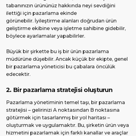
tabanınızın ürününüz hakkında neyi sevdiğini
ilettiği için pazarlama ekinde
görünebilir. İyileştirme alanları doğrudan ürün
geliştirme ekibine veya işletme sahibine gidebilir,
böylece ayarlamalar yapabilirler.
Büyük bir şirkette bu iş bir ürün pazarlama
müdürüne düşebilir. Ancak küçük bir ekipte, genel
bir pazarlama yöneticisi bu çabalara öncülük
edecektir.
2. Bir pazarlama stratejisi oluşturun
Pazarlama yönetiminin temel taşı, bir pazarlama
stratejisi – gelirinizi A noktasından B noktasına
götürmek için tasarlanmış bir yol haritası –
oluşturmak ve uygulamaktır. Bu, şirketin ürün veya
hizmetini pazarlamak için farklı kanallar ve araçlar