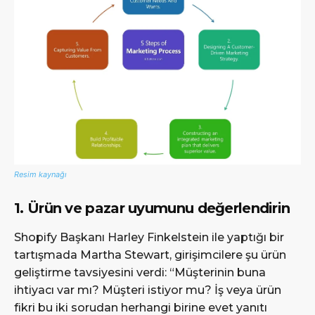
Resim kaynağı
1. Ürün ve pazar uyumunu değerlendirin
Shopify Başkanı Harley Finkelstein ile yaptığı bir
tartışmada Martha Stewart, girişimcilere şu ürün
geliştirme tavsiyesini verdi: “Müşterinin buna
ihtiyacı var mı? Müşteri istiyor mu? İş veya ürün
fikri bu iki sorudan herhangi birine evet yanıtı