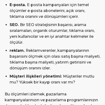
E-posta.
E-posta kampanyaları için temel
ölçümler e-posta abonelerini, açık oranı,
tıklama oranını ve dönüşümleri içerir.
SEO.
Bir SEO stratejisinin başarısı, arama
sıralamaları, organik oturumlar, tıklama oranı,
yeni kullanıcılar ve en iyi anahtar kelimeler ile
ölçülür.
reklam.
Reklamverenler, kampanyalarının
başarısını ölçmek için olası satış başına maliyeti,
tıklama başına maliyeti, yatırım getirisini ve
dönüşüm oranını izler.
Müşteri ilişkileri yönetimi:
Müşteriler mutlu
mu? Yüksek bir kayıp oranı var mı?
Bu ölçümleri izlemek, pazarlama
kampanyalarınızın ve pazarlama programlarınızın