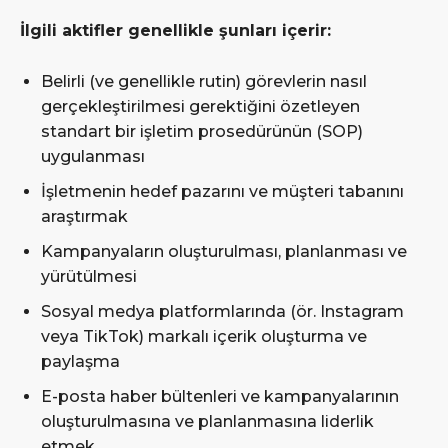
İlgili aktifler genellikle şunları içerir:
Belirli (ve genellikle rutin) görevlerin nasıl
gerçekleştirilmesi gerektiğini özetleyen
standart bir işletim prosedürünün (SOP)
uygulanması
İşletmenin hedef pazarını ve müşteri tabanını
araştırmak
Kampanyaların oluşturulması, planlanması ve
yürütülmesi
Sosyal medya platformlarında (ör. Instagram
veya TikTok) markalı içerik oluşturma ve
paylaşma
E-posta haber bültenleri ve kampanyalarının
oluşturulmasına ve planlanmasına liderlik
etmek