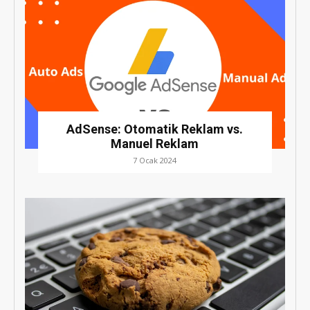
AdSense: Otomatik Reklam vs.
Manuel Reklam
7 Ocak 2024