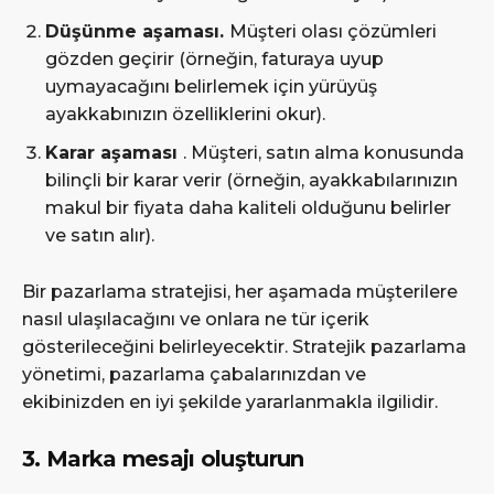
Düşünme aşaması.
Müşteri olası çözümleri
gözden geçirir (örneğin, faturaya uyup
uymayacağını belirlemek için yürüyüş
ayakkabınızın özelliklerini okur).
Karar aşaması
. Müşteri, satın alma konusunda
bilinçli bir karar verir (örneğin, ayakkabılarınızın
makul bir fiyata daha kaliteli olduğunu belirler
ve satın alır).
Bir pazarlama stratejisi, her aşamada müşterilere
nasıl ulaşılacağını ve onlara ne tür içerik
gösterileceğini belirleyecektir. Stratejik pazarlama
yönetimi, pazarlama çabalarınızdan ve
ekibinizden en iyi şekilde yararlanmakla ilgilidir.
3. Marka mesajı oluşturun