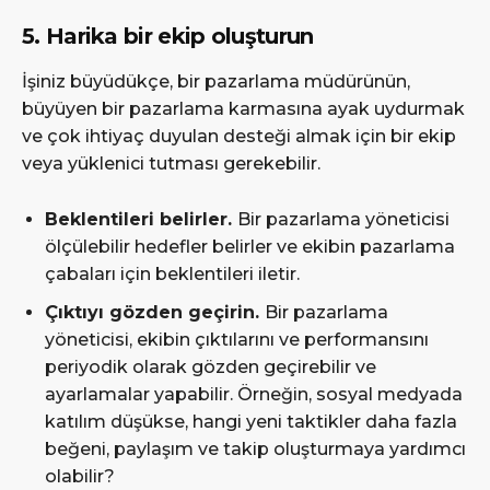
5. Harika bir ekip oluşturun
İşiniz büyüdükçe, bir pazarlama müdürünün,
büyüyen bir pazarlama karmasına ayak uydurmak
ve çok ihtiyaç duyulan desteği almak için bir ekip
veya yüklenici tutması gerekebilir.
Beklentileri belirler.
Bir pazarlama yöneticisi
ölçülebilir hedefler belirler ve ekibin pazarlama
çabaları için beklentileri iletir.
Çıktıyı gözden geçirin.
Bir pazarlama
yöneticisi, ekibin çıktılarını ve performansını
periyodik olarak gözden geçirebilir ve
ayarlamalar yapabilir. Örneğin, sosyal medyada
katılım düşükse, hangi yeni taktikler daha fazla
beğeni, paylaşım ve takip oluşturmaya yardımcı
olabilir?