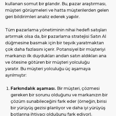
kullanan somut bir plandır. Bu, pazar araştırması,
müşteri görüşmeleri ve hatta müşterilerden gelen
geri bildirimleri analiz ederek yapılır.
Tüm pazarlama yönetiminin nihai hedefi satışları
artırmak olsa da, bir pazarlama stratejisi Satın Al
düğmesine basmak için bir teşvik yaratmaktan
çok daha fazlasını içerir. Potansiyel bir müşteriyi
markanızı ilk duydukları andan satın aldıkları ana
ve ötesine götüren bir müşteri yolculuğu
yaratır. Bu müşteri yolculuğu üç aşamaya
ayrılmıştır:
Farkındalık aşaması.
Bir müşteri, çözmesi
gereken bir sorunu olduğunu ve markanızın bir
çözüm sunabileceğini fark eder (örneğin, birisi
bir yürüyüş gezisi planlıyor ve daha iyi yürüyüş
botlarına ihtiyacı olduğunu fark ediyor).