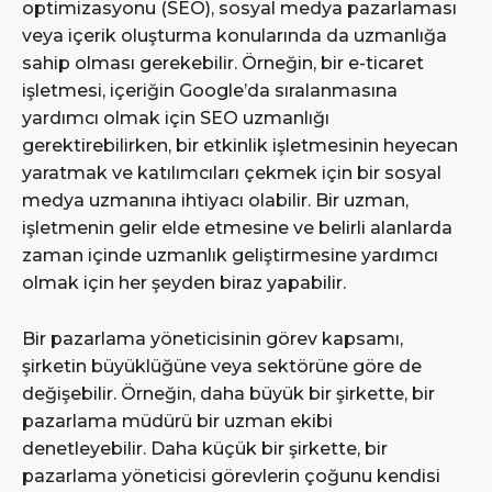
optimizasyonu (SEO), sosyal medya pazarlaması
veya içerik oluşturma konularında da uzmanlığa
sahip olması gerekebilir. Örneğin, bir e-ticaret
işletmesi, içeriğin Google’da sıralanmasına
yardımcı olmak için SEO uzmanlığı
gerektirebilirken, bir etkinlik işletmesinin heyecan
yaratmak ve katılımcıları çekmek için bir sosyal
medya uzmanına ihtiyacı olabilir. Bir uzman,
işletmenin gelir elde etmesine ve belirli alanlarda
zaman içinde uzmanlık geliştirmesine yardımcı
olmak için her şeyden biraz yapabilir.
Bir pazarlama yöneticisinin görev kapsamı,
şirketin büyüklüğüne veya sektörüne göre de
değişebilir. Örneğin, daha büyük bir şirkette, bir
pazarlama müdürü bir uzman ekibi
denetleyebilir. Daha küçük bir şirkette, bir
pazarlama yöneticisi görevlerin çoğunu kendisi