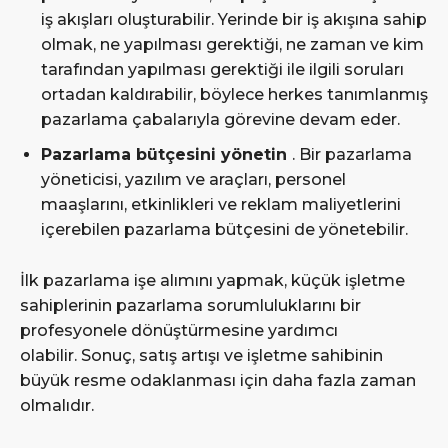
iş akışları oluşturabilir. Yerinde bir iş akışına sahip
olmak, ne yapılması gerektiği, ne zaman ve kim
tarafından yapılması gerektiği ile ilgili soruları
ortadan kaldırabilir, böylece herkes tanımlanmış
pazarlama çabalarıyla görevine devam eder.
Pazarlama bütçesini yönetin
. Bir pazarlama
yöneticisi, yazılım ve araçları, personel
maaşlarını, etkinlikleri ve reklam maliyetlerini
içerebilen pazarlama bütçesini de yönetebilir.
İlk pazarlama işe alımını yapmak, küçük işletme
sahiplerinin pazarlama sorumluluklarını bir
profesyonele dönüştürmesine yardımcı
olabilir. Sonuç, satış artışı ve işletme sahibinin
büyük resme odaklanması için daha fazla zaman
olmalıdır.