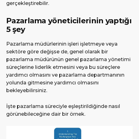
gerçekleştirebilir.
Pazarlama yöneticilerinin yaptığı
5 şey
Pazarlama müdürlerinin işleri işletmeye veya
sektöre göre değişse de, genel olarak bir
pazarlama müdürünün genel pazarlama yönetimi
süreçlerine liderlik etmesini veya bu süreçlere
yardımcı olmasını ve pazarlama departmanının
yolunda gitmesine yardımcı olmasını
bekleyebilirsiniz.
İşte pazarlama süreciyle eşleştirildiğinde nasıl
görünebileceğine dair bir örnek.