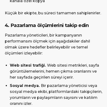
kanala özel kopya
Küçük bir ekipte, bu süreci tamamen sahiplenirler.
4. Pazarlama ölçümlerini takip edin
Pazarlama yöneticileri, bir kampanyanın
performansını ölçmek için aşağıdakiler dahil
olmak üzere hedefler belirleyebilir ve temel
ölçümleri izleyebilir:
Web sitesi trafiği.
Web sitesi metrikleri, sayfa
görüntülemelerini, hemen çıkma oranlarını ve
her sayfada geçirilen süreyi içerir.
Sosyal medya.
Bir pazarlama yöneticisi veya
sosyal medya ekibi, platformlardaki takipçilerin,
yorumların ve paylaşımların sayısını ve katılım
oranını izler.