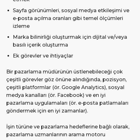
Sayfa görünümleri, sosyal medya etkileşimi ve
e-posta açılma oranları gibi temel ölçümleri
izleme
Marka bilinirliği oluşturmak için dijital ve/veya
basılı içerik oluşturma
Ek görevler ve ihtiyaçlar
Bir pazarlama müdürünün üstlenebileceği çok
çeşitli görevler göz önüne alındığında, pozisyon,
çeşitli platformlar (ör. Google Analytics), sosyal
medya kanalları (ör. Facebook) ve en iyi
pazarlama uygulamaları (ör. e-posta patlamaları
göndermek için en iyi zamanlar).
İşin türüne ve pazarlama hedeflerine bağlı olarak,
pazarlama uzmanlarının arama motoru