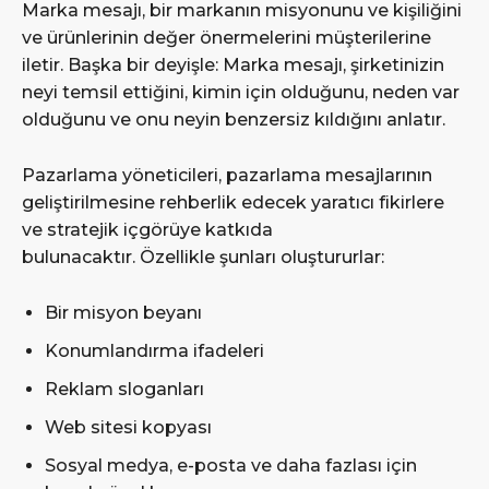
Marka mesajı, bir markanın misyonunu ve kişiliğini
ve ürünlerinin değer önermelerini müşterilerine
iletir. Başka bir deyişle: Marka mesajı, şirketinizin
neyi temsil ettiğini, kimin için olduğunu, neden var
olduğunu ve onu neyin benzersiz kıldığını anlatır.
Pazarlama yöneticileri, pazarlama mesajlarının
geliştirilmesine rehberlik edecek yaratıcı fikirlere
ve stratejik içgörüye katkıda
bulunacaktır. Özellikle şunları oluştururlar:
Bir misyon beyanı
Konumlandırma ifadeleri
Reklam sloganları
Web sitesi kopyası
Sosyal medya, e-posta ve daha fazlası için