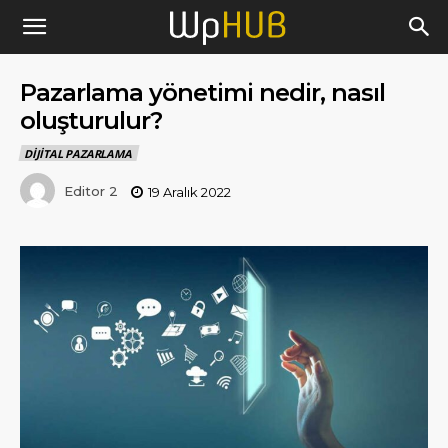
Pazarlama yönetimi nedir, nasıl
oluşturulur?
DIJITAL PAZARLAMA
Editor 2
19 Aralık 2022