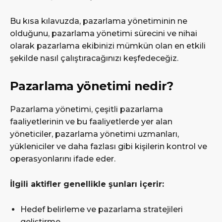
Bu kısa kılavuzda, pazarlama yönetiminin ne
olduğunu, pazarlama yönetimi sürecini ve nihai
olarak pazarlama ekibinizi mümkün olan en etkili
şekilde nasıl çalıştıracağınızı keşfedeceğiz.
Pazarlama yönetimi nedir?
Pazarlama yönetimi, çeşitli pazarlama
faaliyetlerinin ve bu faaliyetlerde yer alan
yöneticiler, pazarlama yönetimi uzmanları,
yükleniciler ve daha fazlası gibi kişilerin kontrol ve
operasyonlarını ifade eder.
İlgili aktifler genellikle şunları içerir:
Hedef belirleme ve pazarlama stratejileri
geliştirme