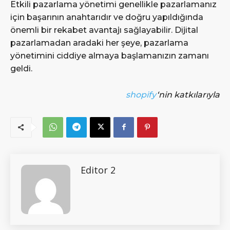
Etkili pazarlama yönetimi genellikle pazarlamanız
için başarının anahtarıdır ve doğru yapıldığında
önemli bir rekabet avantajı sağlayabilir. Dijital
pazarlamadan aradaki her şeye, pazarlama
yönetimini ciddiye almaya başlamanızın zamanı
geldi.
shopify
‘nin katkılarıyla
Editor 2