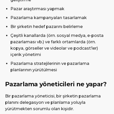
Pazar araştırması yapmak
Pazarlama kampanyaları tasarlamak
Bir şirketin hedef pazarını belirleme
Çeşitli kanallarda (örn. sosyal medya, e-posta
pazarlaması vb.) ve farklı ortamlarda (örn.
kopya, görseller ve videolar ve podcast’ler)
içerik yönetimi
Pazarlama stratejilerinin ve pazarlama
planlarının yürütülmesi
Pazarlama yöneticileri ne yapar?
Bir pazarlama yöneticisi, bir şirketin pazarlama
planını delegasyon ve planlama yoluyla
yürütmekten sorumlu olan kişidir.