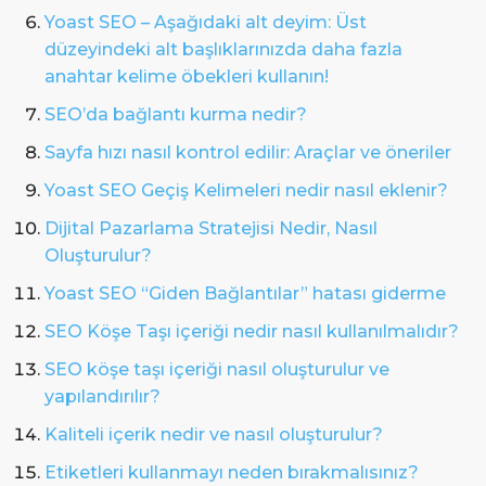
Yoast SEO – Aşağıdaki alt deyim: Üst
düzeyindeki alt başlıklarınızda daha fazla
anahtar kelime öbekleri kullanın!
SEO’da bağlantı kurma nedir?
Sayfa hızı nasıl kontrol edilir: Araçlar ve öneriler
Yoast SEO Geçiş Kelimeleri nedir nasıl eklenir?
Dijital Pazarlama Stratejisi Nedir, Nasıl
Oluşturulur?
Yoast SEO “Giden Bağlantılar” hatası giderme
SEO Köşe Taşı içeriği nedir nasıl kullanılmalıdır?
SEO köşe taşı içeriği nasıl oluşturulur ve
yapılandırılır?
Kaliteli içerik nedir ve nasıl oluşturulur?
Etiketleri kullanmayı neden bırakmalısınız?