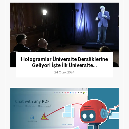
Hologramlar Üniversite Dersliklerine
Geliyor! İşte İlk Üniversite…
24 Ocak 2024