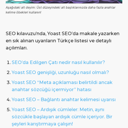
Aşağıdaki alt deyim: Üst düzeyindeki alt başlıklarınızda daha fazla anahtar
kelime öbekleri kullanın!
SEO kılavuzu’nda, Yoast SEO’da makale yazarken
en sık alınan uyarıların Türkçe listesi ve detaylı
açılımları.
SEO’da Edilgen Çatı nedir nasıl kullanılır?
Yoast SEO genişliği, uzunluğu nasıl olmalı?
Yoast SEO “Meta açıklaması belirtildi ancak
anahtar sözcüğü içermiyor” hatası
Yoast SEO – Bağlantı anahtar kelimesi uyarısı
Yoast SEO – Ardışık cümleler: Metin, aynı
sözcükle başlayan ardışık cümle içeriyor. Bir
şeyleri karıştırmaya çalışın!